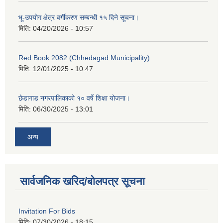
भू-उपयोग क्षेत्र वर्गीकरण सम्बन्धी १५ दिने सूचना।
मिति:
04/20/2026 - 10:57
Red Book 2082 (Chhedagad Municipality)
मिति:
12/01/2025 - 10:47
छेडागाड नगरपालिकाको १० वर्षे शिक्षा योजना।
मिति:
06/30/2025 - 13:01
अन्य
सार्वजनिक खरिद/बोलपत्र सूचना
Invitation For Bids
मिति:
07/30/2026 - 18:15