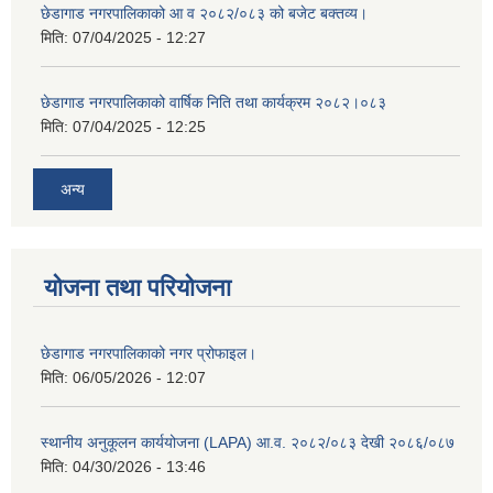
छेडागाड नगरपालिकाको आ व २०८२/०८३ को बजेट बक्तव्य।
मिति:
07/04/2025 - 12:27
छेडागाड नगरपालिकाको वार्षिक निति तथा कार्यक्रम २०८२।०८३
मिति:
07/04/2025 - 12:25
अन्य
योजना तथा परियोजना
छेडागाड नगरपालिकाको नगर प्रोफाइल।
मिति:
06/05/2026 - 12:07
स्थानीय अनुकूलन कार्ययोजना (LAPA) आ.व. २०८२/०८३ देखी २०८६/०८७
मिति:
04/30/2026 - 13:46