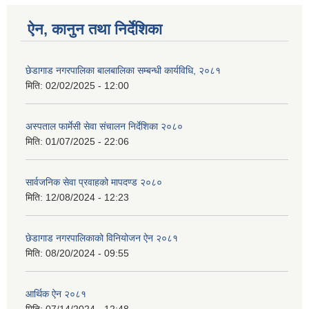
ऐन, कानुन तथा निर्देशिका
छेडागाड नगरपालिका बालबालिका सम्बन्धी कार्यविधि, २०८१
मिति:
02/02/2025 - 12:00
अस्पताल फार्मेसी सेवा संचालन निर्देशिका २०८०
मिति:
01/07/2025 - 22:06
सार्वजनिक सेवा प्रवाहको मापदण्ड २०८०
मिति:
12/08/2024 - 12:23
छेडागाड नगरपालिकाको विनियोजन ऐन २०८१
मिति:
08/20/2024 - 09:55
आर्थिक ऐन २०८१
मिति:
07/14/2024 - 12:48