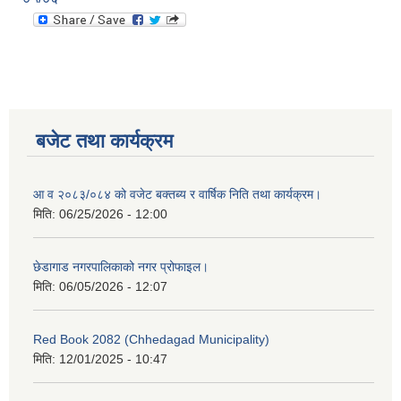
बजेट तथा कार्यक्रम
आ व २०८३/०८४ को वजेट बक्तब्य र वार्षिक निति तथा कार्यक्रम।
मिति:
06/25/2026 - 12:00
छेडागाड नगरपालिकाको नगर प्रोफाइल।
मिति:
06/05/2026 - 12:07
Red Book 2082 (Chhedagad Municipality)
मिति:
12/01/2025 - 10:47