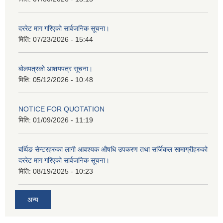
दररेट माग गरिएको सार्वजनिक सूचना।
मिति:
07/23/2026 - 15:44
बोलपत्रको आशयपत्र सूचना।
मिति:
05/12/2026 - 10:48
NOTICE FOR QUOTATION
मिति:
01/09/2026 - 11:19
बर्थिङ सेन्टरहरुका लागी आवश्यक औषधि उपकरण तथा सर्जिकल सामाग्रीहरुको
दररेट माग गरिएको सार्वजनिक सूचना।
मिति:
08/19/2025 - 10:23
अन्य