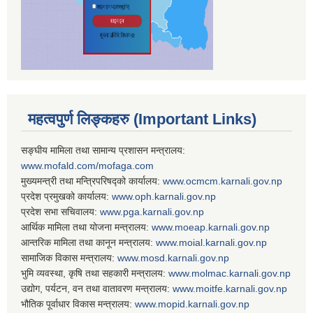
महत्वपुर्ण लिङ्कहरु (Important Links)
सङ्घीय मामिला तथा सामान्य प्रशासन मन्त्रालय:
www.mofald.com/mofaga.com
मुख्यमन्त्री तथा मन्त्रिपरिषद्को कार्यालय:
www.ocmcm.karnali.gov.np
प्रदेश प्रमुखको कार्यालय:
www.oph.karnali.gov.np
प्रदेश सभा सचिवालय:
www.
pga.karnali.gov.np
आर्थिक मामिला तथा योजना मन्त्रालय:
www.
moeap.karnali.gov.np
आन्तरिक मामिला तथा कानून मन्त्रालय:
www.
moial.karnali.gov.np
सामाजिक विकास मन्त्रालय:
www.
mosd.karnali.gov.np
भुमि व्यवस्था, कृषि तथा सहकारी मन्त्रालय:
www.
molmac.karnali.gov.np
उद्योग, पर्यटन, वन तथा वातावरण मन्त्रालय:
www.
moitfe.karnali.gov.np
भौतिक पूर्वाधार विकास मन्त्रालय:
www.
mopid.karnali.gov.np