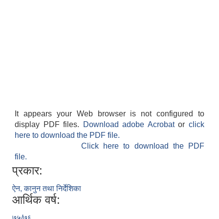
It appears your Web browser is not configured to
display PDF files.
Download adobe Acrobat
or
click
here to download the PDF file.
Click here to download the PDF
file.
प्रकार:
ऐन, कानुन तथा निर्देशिका
आर्थिक वर्ष:
७५/७६