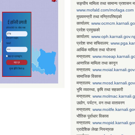
सङ्घीय मामिला तथा सामान्य प्रशासन मन
www.mofald.com/mofaga.com
मुख्यमन्त्री तथा मन्त्रिपरिषद्को
कार्यालय:
www.ocmcm.karnali.go
प्रदेश प्रमुखको
कार्यालय:
www.oph.karnali.gov.n
प्रदेश सभा सचिवालय:
www.
pga.kar
आर्थिक मामिला तथा योजना
मन्त्रालय:
www.
moeap.karnali.g
आन्तरिक मामिला तथा कानून
मन्त्रालय:
www.
moial.karnali.gov
सामाजिक विकास
मन्त्रालय:
www.
mosd.karnali.gov
भुमि व्यवस्था, कृषि तथा सहकारी
मन्त्रालय:
www.
molmac.karnali.
उद्योग, पर्यटन, वन तथा वातावरण
मन्त्रालय:
www.
moitfe.karnali.go
भौतिक पूर्वाधार विकास
मन्त्रालय:
www.
mopid.karnali.go
प्रादेशिक लेखा नियन्त्रक