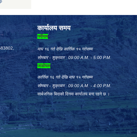
np
कार्यालय समय
गर्मीयाम
683802,
माघ १६ गते देखि कार्त्तिक १५ गतेसम्म
सोमबार - शुक्रवार : 09:00 A.M. - 5:00 P.M.
जाडोयाम
कार्त्तिक १६ गते देखि माघ १५ गतेसम्म
सोमबार - शुक्रबार : 09:00 A.M. - 4:00 P.M.
सार्बजनिक बिदाको दिनमा कार्यालय बन्द रहने छ ।