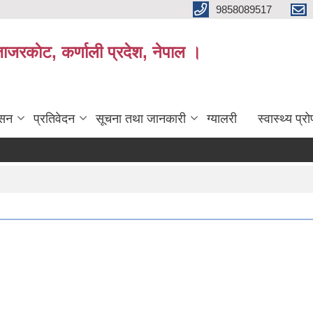
9858089517
ाजरकाेट, कर्णाली प्रदेश, नेपाल ।
ासन
प्रतिवेदन
सूचना तथा जानकारी
ग्यालरी
स्वास्थ्य प्