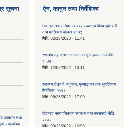
्र सूचना
ऐन, कानुन तथा निर्देशिका
छेडागाड नगरपालिका स्वास्थ्य संकट एवं विपद् पूर्वतयारी
तथा प्रतिकार्य योजना २०७९
मिति:
02/10/2023 - 11:41
स्थानीय तह संस्थागत क्षमता स्वमूल्याङ्कन कार्यविधि,
२०७७
मिति:
12/05/2022 - 13:11
स्वास्थ्य क्षेत्रको अनुगमन, मूल्याङ्कन तथा सुपरिवेक्षण
निर्देशिका, २०७८
मिति:
09/23/2022 - 17:00
छेडागाड नगरपालिकाको स्वास्थ्य तथा सरसफाई नीति,
औषधि उपकरण तथा
२०७८
िएको सार्वजनिक
मिति:
09/23/2022 - 16:58