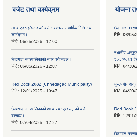
बजेट तथा कार्यक्रम
योजना त
आ व २०८३/०८४ को वजेट बक्तब्य र वार्षिक निति तथा
छेडागाड नगरप
कार्यक्रम।
मिति:
06/05/
मिति:
06/25/2026 - 12:00
स्थानीय अनुक
छेडागाड नगरपालिकाको नगर प्रोफाइल।
२०८२/०८३ दे
मिति:
06/05/2026 - 12:07
मिति:
04/30/
Red Book 2082 (Chhedagad Municipality)
भू-उपयोग क्षेत्
मिति:
12/01/2025 - 10:47
मिति:
04/20/
छेडागाड नगरपालिकाको आ व २०८२/०८३ को बजेट
Red Book 2
बक्तव्य।
मिति:
12/01/
मिति:
07/04/2025 - 12:27
छेडागाड नगरपाल