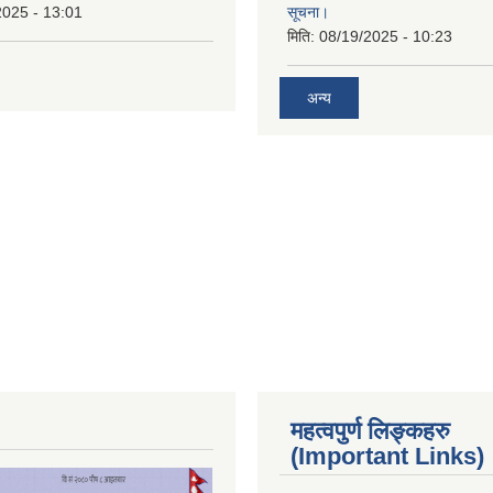
2025 - 13:01
सूचना।
मिति:
08/19/2025 - 10:23
अन्य
महत्वपुर्ण लिङ्कहरु
(Important Links)