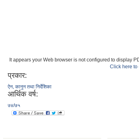
It appears your Web browser is not configured to display PD
Click here to
प्रकार:
ऐन, कानुन तथा निर्देशिका
आर्थिक वर्ष:
७४/७५