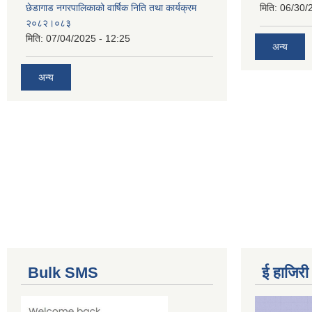
छेडागाड नगरपालिकाको वार्षिक निति तथा कार्यक्रम
मिति:
06/30/
२०८२।०८३
मिति:
07/04/2025 - 12:25
अन्य
अन्य
Bulk SMS
ई हाजिरी