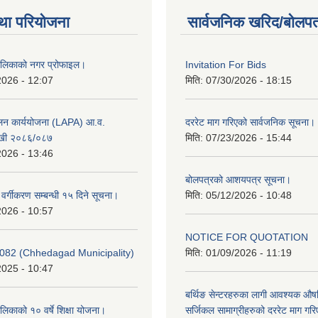
था परियोजना
सार्वजनिक खरिद/बोलपत
ालिकाको नगर प्रोफाइल।
Invitation For Bids
2026 - 12:07
मिति:
07/30/2026 - 18:15
ूलन कार्ययोजना (LAPA) आ.व.
दररेट माग गरिएको सार्वजनिक सूचना।
खी २०८६/०८७
मिति:
07/23/2026 - 15:44
2026 - 13:46
बोलपत्रको आशयपत्र सूचना।
र वर्गीकरण सम्बन्धी १५ दिने सूचना।
मिति:
05/12/2026 - 10:48
2026 - 10:57
NOTICE FOR QUOTATION
082 (Chhedagad Municipality)
मिति:
01/09/2026 - 11:19
2025 - 10:47
बर्थिङ सेन्टरहरुका लागी आवश्यक 
िकाको १० वर्षे शिक्षा योजना।
सर्जिकल सामाग्रीहरुको दररेट माग गर