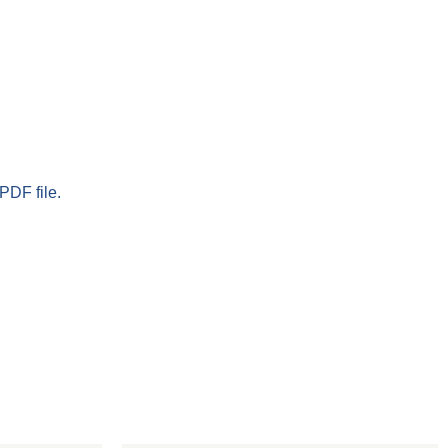
PDF file.