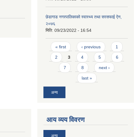
छेडागाड नगरपालिकाको स्वास्थ्य तथा सरसफाई ऐन,
२०७६
मिति:
09/23/2022 - 16:54
Pages
« first
‹ previous
1
2
3
4
5
6
7
8
next ›
last »
अन्य
आय व्यय विवरण
अन्य