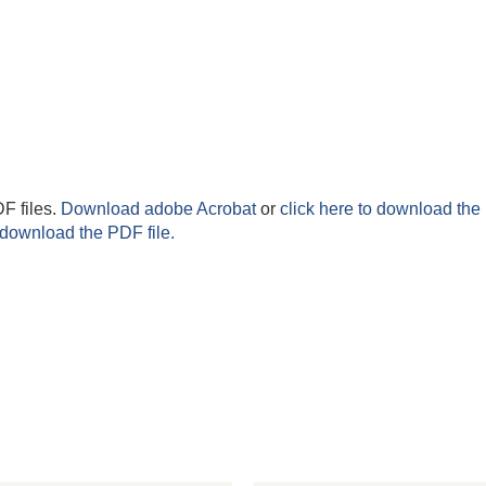
F files.
Download adobe Acrobat
or
click here to download the 
 download the PDF file.