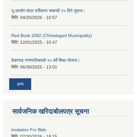
भू-उपयोग क्षेत्र वर्गीकरण सम्बन्धी १५ दिने सूचना।
मिति:
04/20/2026 - 10:57
Red Book 2082 (Chhedagad Municipality)
मिति:
12/01/2025 - 10:47
छेडागाड नगरपालिकाको १० वर्षे शिक्षा योजना।
मिति:
06/30/2025 - 13:01
अन्य
सार्वजनिक खरिद/बोलपत्र सूचना
Invitation For Bids
मिति:
07/30/2026 - 18:15