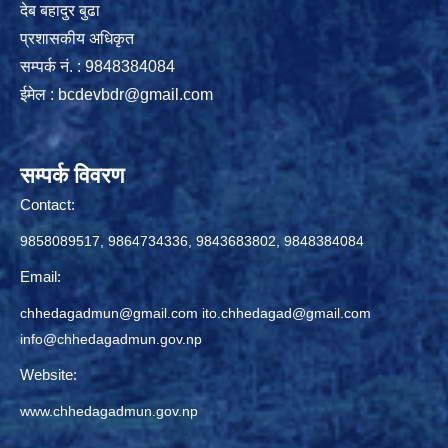
देब बहादुर बुढा
प्रशासकीय अधिकृत
सम्पर्क नं. : 9848384084
ईमेल :
bcdevbdr@gmail.com
सम्पर्क विवरण
Contact:
9858089517, 9864734336, 9843683802, 9848384084
Email:
chhedagadmun@gmail.com
ito.chhedagad@gmail.com
info@chhedagadmun.gov.np
Website:
www.chhedagadmun.gov.np