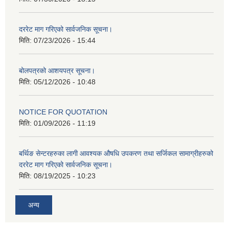
दररेट माग गरिएको सार्वजनिक सूचना।
मिति:
07/23/2026 - 15:44
बोलपत्रको आशयपत्र सूचना।
मिति:
05/12/2026 - 10:48
NOTICE FOR QUOTATION
मिति:
01/09/2026 - 11:19
बर्थिङ सेन्टरहरुका लागी आवश्यक औषधि उपकरण तथा सर्जिकल सामाग्रीहरुको
दररेट माग गरिएको सार्वजनिक सूचना।
मिति:
08/19/2025 - 10:23
अन्य