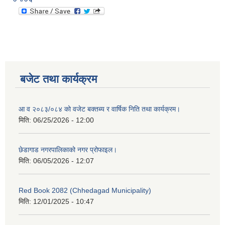
बजेट तथा कार्यक्रम
आ व २०८३/०८४ को वजेट बक्तब्य र वार्षिक निति तथा कार्यक्रम।
मिति:
06/25/2026 - 12:00
छेडागाड नगरपालिकाको नगर प्रोफाइल।
मिति:
06/05/2026 - 12:07
Red Book 2082 (Chhedagad Municipality)
मिति:
12/01/2025 - 10:47