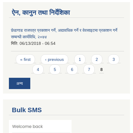
ऐन, कानुन तथा निर्देशिका
छेडागाड राजपत्र प्रकाशन गर्ने, अद्यावधिक गर्ने र वेवसाइटमा प्रकाशन गर्ने
सम्बन्धी कार्यविधि, २०७४
मिति:
06/13/2018 - 06:54
Pages
« first
‹ previous
1
2
3
4
5
6
7
8
अन्य
Bulk SMS