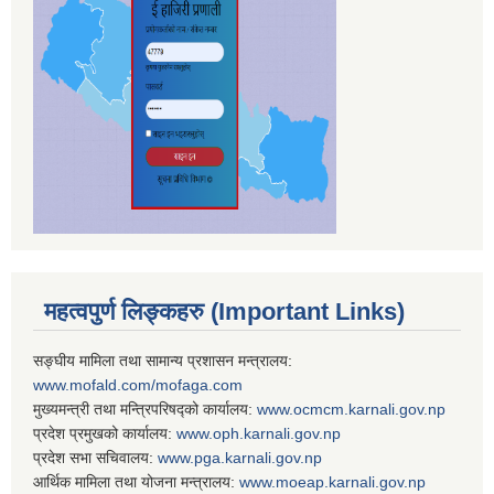
महत्वपुर्ण लिङ्कहरु (Important Links)
सङ्घीय मामिला तथा सामान्य प्रशासन मन्त्रालय:
www.mofald.com/mofaga.com
मुख्यमन्त्री तथा मन्त्रिपरिषद्को कार्यालय:
www.ocmcm.karnali.gov.np
प्रदेश प्रमुखको कार्यालय:
www.oph.karnali.gov.np
प्रदेश सभा सचिवालय:
www.
pga.karnali.gov.np
आर्थिक मामिला तथा योजना मन्त्रालय:
www.
moeap.karnali.gov.np