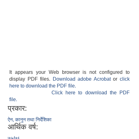
It appears your Web browser is not configured to
display PDF files.
Download adobe Acrobat
or
click
here to download the PDF file.
Click here to download the PDF
file.
प्रकार:
ऐन, कानुन तथा निर्देशिका
आर्थिक वर्ष:
७५/७६