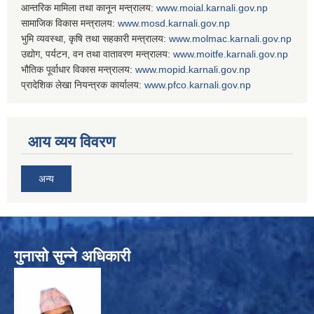
आन्तरिक मामिला तथा कानून मन्त्रालय:
www.
moial.karnali.gov.np
सामाजिक विकास मन्त्रालय:
www.
mosd.karnali.gov.np
भुमि व्यवस्था, कृषि तथा सहकारी मन्त्रालय:
www.
molmac.karnali.gov.np
उद्योग, पर्यटन, वन तथा वातावरण मन्त्रालय:
www.
moitfe.karnali.gov.np
भौतिक पूर्वाधार विकास मन्त्रालय:
www.
mopid.karnali.gov.np
प्रादेशिक लेखा नियन्त्रक कार्यालय:
www.
pfco.karnali.gov.np
आय व्यय विवरण
अन्य
गुनासो सुन्ने अधिकारी