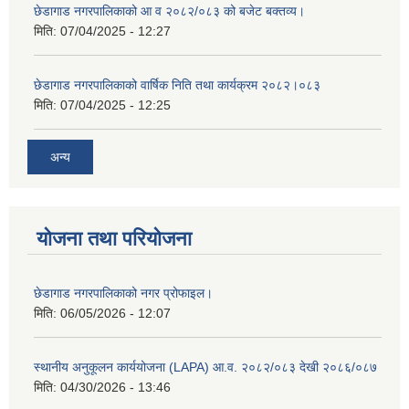
छेडागाड नगरपालिकाको आ व २०८२/०८३ को बजेट बक्तव्य।
मिति:
07/04/2025 - 12:27
छेडागाड नगरपालिकाको वार्षिक निति तथा कार्यक्रम २०८२।०८३
मिति:
07/04/2025 - 12:25
अन्य
योजना तथा परियोजना
छेडागाड नगरपालिकाको नगर प्रोफाइल।
मिति:
06/05/2026 - 12:07
स्थानीय अनुकूलन कार्ययोजना (LAPA) आ.व. २०८२/०८३ देखी २०८६/०८७
मिति:
04/30/2026 - 13:46