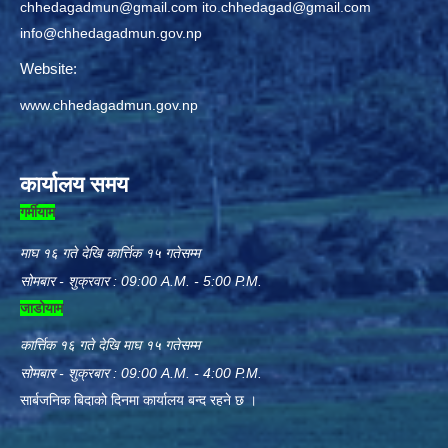
chhedagadmun@gmail.com
ito.chhedagad@gmail.com
info@chhedagadmun.gov.np
Website:
www.chhedagadmun.gov.np
कार्यालय समय
गर्मीयाम
माघ १६ गते देखि कार्त्तिक १५ गतेसम्म
सोमबार - शुक्रवार : 09:00 A.M. - 5:00 P.M.
जाडोयाम
कार्त्तिक १६ गते देखि माघ १५ गतेसम्म
सोमबार - शुक्रबार : 09:00 A.M. - 4:00 P.M.
सार्बजनिक बिदाको दिनमा कार्यालय बन्द रहने छ ।