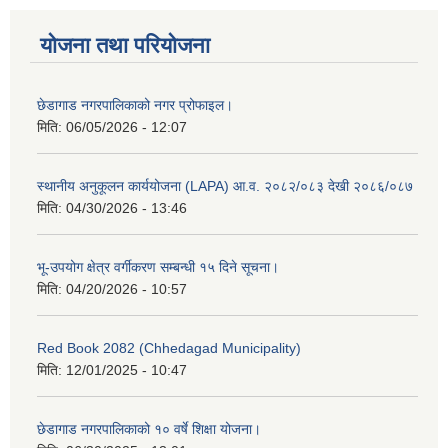
योजना तथा परियोजना
छेडागाड नगरपालिकाको नगर प्रोफाइल।
मिति:
06/05/2026 - 12:07
स्थानीय अनुकूलन कार्ययोजना (LAPA) आ.व. २०८२/०८३ देखी २०८६/०८७
मिति:
04/30/2026 - 13:46
भू-उपयोग क्षेत्र वर्गीकरण सम्बन्धी १५ दिने सूचना।
मिति:
04/20/2026 - 10:57
Red Book 2082 (Chhedagad Municipality)
मिति:
12/01/2025 - 10:47
छेडागाड नगरपालिकाको १० वर्षे शिक्षा योजना।