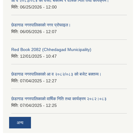
आ व २०८३/०८४ को वजेट बक्तब्य र वार्षिक निति तथा कार्यक्रम।
मिति:
06/25/2026 - 12:00
छेडागाड नगरपालिकाको नगर प्रोफाइल।
मिति:
06/05/2026 - 12:07
Red Book 2082 (Chhedagad Municipality)
मिति:
12/01/2025 - 10:47
छेडागाड नगरपालिकाको आ व २०८२/०८३ को बजेट बक्तव्य।
मिति:
07/04/2025 - 12:27
छेडागाड नगरपालिकाको वार्षिक निति तथा कार्यक्रम २०८२।०८३
मिति:
07/04/2025 - 12:25
अन्य