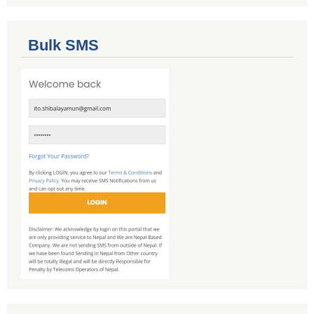
Bulk SMS