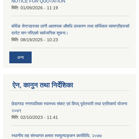
NOTICE FOR QUOTATION
मिति:
01/09/2026 - 11:19
बर्थिङ सेन्टरहरुका लागी आवश्यक औषधि उपकरण तथा सर्जिकल सामाग्रीहरुको
दररेट माग गरिएको सार्वजनिक सूचना।
मिति:
08/19/2025 - 10:23
अन्य
ऐन, कानुन तथा निर्देशिका
छेडागाड नगरपालिका स्वास्थ्य संकट एवं विपद् पूर्वतयारी तथा प्रतिकार्य योजना
२०७९
मिति:
02/10/2023 - 11:41
स्थानीय तह संस्थागत क्षमता स्वमूल्याङ्कन कार्यविधि, २०७७