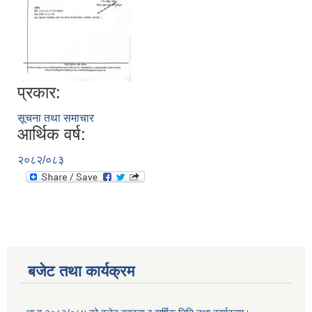
प्रकार:
सूचना तथा समाचार
आर्थिक वर्ष:
२०८२/०८३
बजेट तथा कार्यक्रम