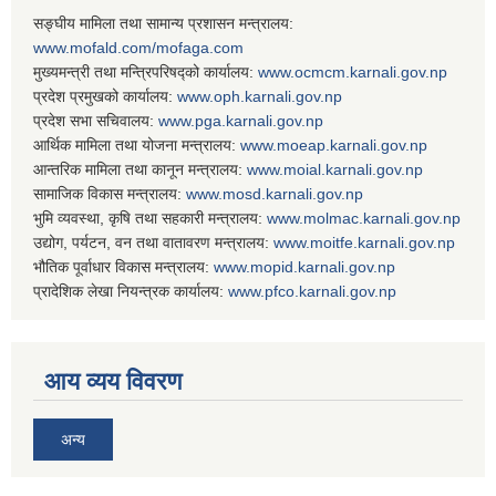
सङ्घीय मामिला तथा सामान्य प्रशासन मन्त्रालय:
www.mofald.com/mofaga.com
मुख्यमन्त्री तथा मन्त्रिपरिषद्को कार्यालय:
www.ocmcm.karnali.gov.np
प्रदेश प्रमुखको कार्यालय:
www.oph.karnali.gov.np
प्रदेश सभा सचिवालय:
www.
pga.karnali.gov.np
आर्थिक मामिला तथा योजना मन्त्रालय:
www.
moeap.karnali.gov.np
आन्तरिक मामिला तथा कानून मन्त्रालय:
www.
moial.karnali.gov.np
सामाजिक विकास मन्त्रालय:
www.
mosd.karnali.gov.np
भुमि व्यवस्था, कृषि तथा सहकारी मन्त्रालय:
www.
molmac.karnali.gov.np
उद्योग, पर्यटन, वन तथा वातावरण मन्त्रालय:
www.
moitfe.karnali.gov.np
भौतिक पूर्वाधार विकास मन्त्रालय:
www.
mopid.karnali.gov.np
प्रादेशिक लेखा नियन्त्रक कार्यालय:
www.
pfco.karnali.gov.np
आय व्यय विवरण
अन्य