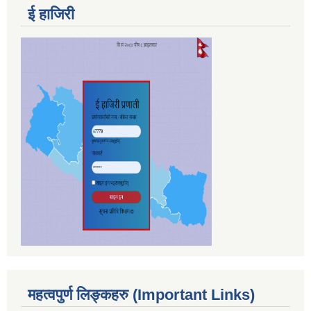
ई हाजिरी
महत्वपुर्ण लिङ्कहरु (Important Links)