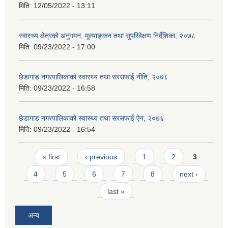
मिति:
12/05/2022 - 13:11
स्वास्थ्य क्षेत्रको अनुगमन, मूल्याङ्कन तथा सुपरिवेक्षण निर्देशिका, २०७८
मिति:
09/23/2022 - 17:00
छेडागाड नगरपालिकाको स्वास्थ्य तथा सरसफाई नीति, २०७८
मिति:
09/23/2022 - 16:58
छेडागाड नगरपालिकाको स्वास्थ्य तथा सरसफाई ऐन, २०७६
मिति:
09/23/2022 - 16:54
Pages
« first
‹ previous
1
2
3
4
5
6
7
8
next ›
last »
अन्य