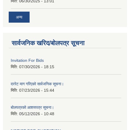
मिति:
06/30/2025 - 13:01
अन्य
सार्वजनिक खरिद/बोलपत्र सूचना
Invitation For Bids
मिति:
07/30/2026 - 18:15
दररेट माग गरिएको सार्वजनिक सूचना।
मिति:
07/23/2026 - 15:44
बोलपत्रको आशयपत्र सूचना।
मिति:
05/12/2026 - 10:48