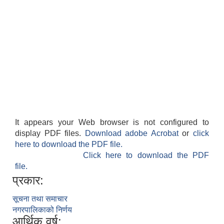
It appears your Web browser is not configured to
display PDF files.
Download adobe Acrobat
or
click
here to download the PDF file.
Click here to download the PDF
file.
प्रकार:
सूचना तथा समाचार
नगरपालिकाको निर्णय
आर्थिक वर्ष: