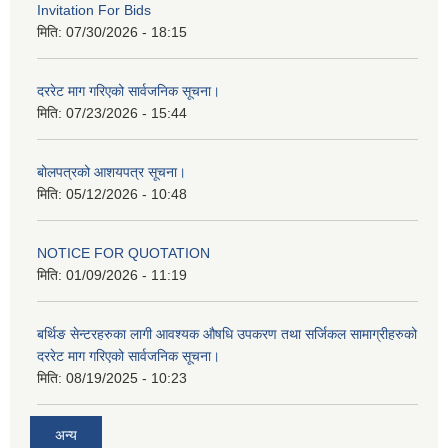
Invitation For Bids
मिति:
07/30/2026 - 18:15
दररेट माग गरिएको सार्वजनिक सूचना।
मिति:
07/23/2026 - 15:44
बोलपत्रको आशयपत्र सूचना।
मिति:
05/12/2026 - 10:48
NOTICE FOR QUOTATION
मिति:
01/09/2026 - 11:19
बर्थिङ सेन्टरहरुका लागी आवश्यक औषधि उपकरण तथा सर्जिकल सामाग्रीहरुको
दररेट माग गरिएको सार्वजनिक सूचना।
मिति:
08/19/2025 - 10:23
अन्य