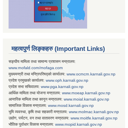
महत्वपुर्ण लिङ्कहरु (Important Links)
सङ्घीय मामिला तथा सामान्य प्रशासन मन्त्रालय:
www.mofald.com/mofaga.com
मुख्यमन्त्री तथा मन्त्रिपरिषद्को कार्यालय:
www.ocmcm.karnali.gov.np
प्रदेश प्रमुखको कार्यालय:
www.oph.karnali.gov.np
प्रदेश सभा सचिवालय:
www.
pga.karnali.gov.np
आर्थिक मामिला तथा योजना मन्त्रालय:
www.
moeap.karnali.gov.np
आन्तरिक मामिला तथा कानून मन्त्रालय:
www.
moial.karnali.gov.np
सामाजिक विकास मन्त्रालय:
www.
mosd.karnali.gov.np
भुमि व्यवस्था, कृषि तथा सहकारी मन्त्रालय:
www.
molmac.karnali.gov.np
उद्योग, पर्यटन, वन तथा वातावरण मन्त्रालय:
www.
moitfe.karnali.gov.np
भौतिक पूर्वाधार विकास मन्त्रालय:
www.
mopid.karnali.gov.np