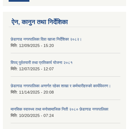
ऐन, कानुन तथा निर्देशिका
छेडागाड नगरपालिका दिवा खाजा निर्देशिका २०८२।
मिति:
12/09/2025 - 15:20
विपद् पूर्वतयारी तथा प्रतिकार्य योजना २०८१
मिति:
12/07/2025 - 12:07
छेडागाड नगरपालिका अन्तर्गत रहेका शाखा र कर्मचारीहरुको कार्यविवरण।
मिति:
11/14/2025 - 20:08
मानसिक स्वास्थ्य तथा मनोसामाजिक निती २०८० छेडागाड नगरपालिका
मिति:
10/20/2025 - 07:24