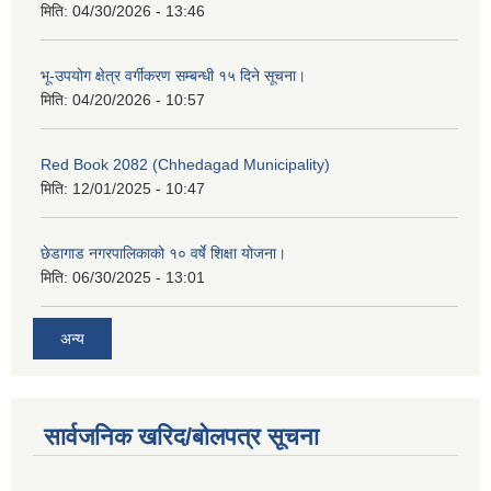
मिति:
04/30/2026 - 13:46
भू-उपयोग क्षेत्र वर्गीकरण सम्बन्धी १५ दिने सूचना।
मिति:
04/20/2026 - 10:57
Red Book 2082 (Chhedagad Municipality)
मिति:
12/01/2025 - 10:47
छेडागाड नगरपालिकाको १० वर्षे शिक्षा योजना।
मिति:
06/30/2025 - 13:01
अन्य
सार्वजनिक खरिद/बोलपत्र सूचना