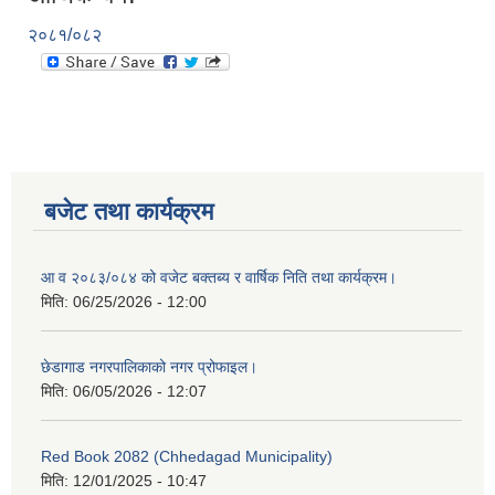
२०८१/०८२
बजेट तथा कार्यक्रम
आ व २०८३/०८४ को वजेट बक्तब्य र वार्षिक निति तथा कार्यक्रम।
मिति:
06/25/2026 - 12:00
छेडागाड नगरपालिकाको नगर प्रोफाइल।
मिति:
06/05/2026 - 12:07
Red Book 2082 (Chhedagad Municipality)
मिति:
12/01/2025 - 10:47