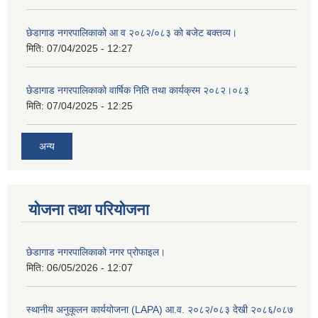
छेडागाड नगरपालिकाको आ व २०८२/०८३ को बजेट बक्तव्य।
मिति:
07/04/2025 - 12:27
छेडागाड नगरपालिकाको वार्षिक निति तथा कार्यक्रम २०८२।०८३
मिति:
07/04/2025 - 12:25
अन्य
योजना तथा परियोजना
छेडागाड नगरपालिकाको नगर प्रोफाइल।
मिति:
06/05/2026 - 12:07
स्थानीय अनुकूलन कार्ययोजना (LAPA) आ.व. २०८२/०८३ देखी २०८६/०८७