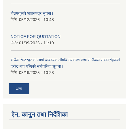
बोलपत्रको आशयपत्र सूचना।
मिति:
05/12/2026 - 10:48
NOTICE FOR QUOTATION
मिति:
01/09/2026 - 11:19
बर्थिङ सेन्टरहरुका लागी आवश्यक औषधि उपकरण तथा सर्जिकल सामाग्रीहरुको
दररेट माग गरिएको सार्वजनिक सूचना।
मिति:
08/19/2025 - 10:23
अन्य
ऐन, कानुन तथा निर्देशिका