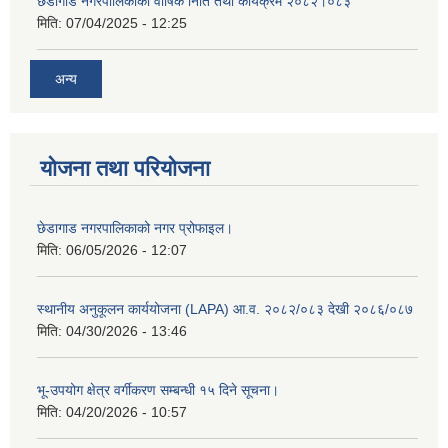
छेडागाड नगरपालिकाको वार्षिक निति तथा कार्यक्रम २०८२।०८३
मिति:
07/04/2025 - 12:25
अन्य
योजना तथा परियोजना
छेडागाड नगरपालिकाको नगर प्रोफाइल।
मिति:
06/05/2026 - 12:07
स्थानीय अनुकूलन कार्ययोजना (LAPA) आ.व. २०८२/०८३ देखी २०८६/०८७
मिति:
04/30/2026 - 13:46
भू-उपयोग क्षेत्र वर्गीकरण सम्बन्धी १५ दिने सूचना।
मिति:
04/20/2026 - 10:57