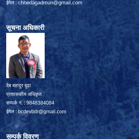
chhedagadmun@gmail.com
ईमेल :
सूचना अधिकारी
देब बहादुर बुढा
प्रशासकीय अधिकृत
सम्पर्क नं. : 9848384084
ईमेल :
bcdevbdr@gmail.com
सम्पर्क विवरण