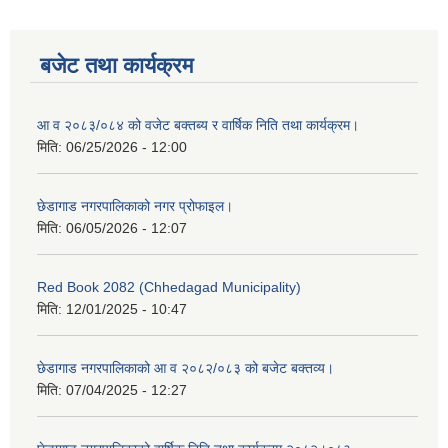
बजेट तथा कार्यक्रम
आ व २०८३/०८४ को वजेट बक्तब्य र वार्षिक निति तथा कार्यक्रम।
मिति:
06/25/2026 - 12:00
छेडागाड नगरपालिकाको नगर प्रोफाइल।
मिति:
06/05/2026 - 12:07
Red Book 2082 (Chhedagad Municipality)
मिति:
12/01/2025 - 10:47
छेडागाड नगरपालिकाको आ व २०८२/०८३ को बजेट बक्तव्य।
मिति:
07/04/2025 - 12:27