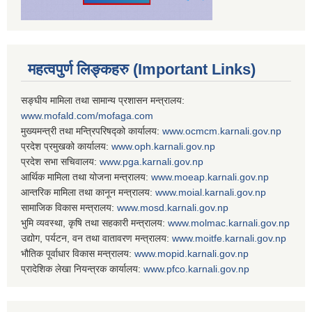
महत्वपुर्ण लिङ्कहरु (Important Links)
सङ्घीय मामिला तथा सामान्य प्रशासन मन्त्रालय:
www.mofald.com/mofaga.com
मुख्यमन्त्री तथा मन्त्रिपरिषद्को कार्यालय:
www.ocmcm.karnali.gov.np
प्रदेश प्रमुखको कार्यालय:
www.oph.karnali.gov.np
प्रदेश सभा सचिवालय:
www.
pga.karnali.gov.np
आर्थिक मामिला तथा योजना मन्त्रालय:
www.
moeap.karnali.gov.np
आन्तरिक मामिला तथा कानून मन्त्रालय:
www.
moial.karnali.gov.np
सामाजिक विकास मन्त्रालय:
www.
mosd.karnali.gov.np
भुमि व्यवस्था, कृषि तथा सहकारी मन्त्रालय:
www.
molmac.karnali.gov.np
उद्योग, पर्यटन, वन तथा वातावरण मन्त्रालय:
www.
moitfe.karnali.gov.np
भौतिक पूर्वाधार विकास मन्त्रालय:
www.
mopid.karnali.gov.np
प्रादेशिक लेखा नियन्त्रक कार्यालय:
www.
pfco.karnali.gov.np