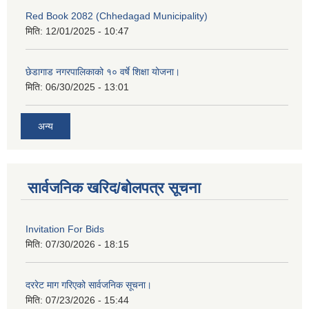
Red Book 2082 (Chhedagad Municipality)
मिति:
12/01/2025 - 10:47
छेडागाड नगरपालिकाको १० वर्षे शिक्षा योजना।
मिति:
06/30/2025 - 13:01
अन्य
सार्वजनिक खरिद/बोलपत्र सूचना
Invitation For Bids
मिति:
07/30/2026 - 18:15
दररेट माग गरिएको सार्वजनिक सूचना।
मिति:
07/23/2026 - 15:44