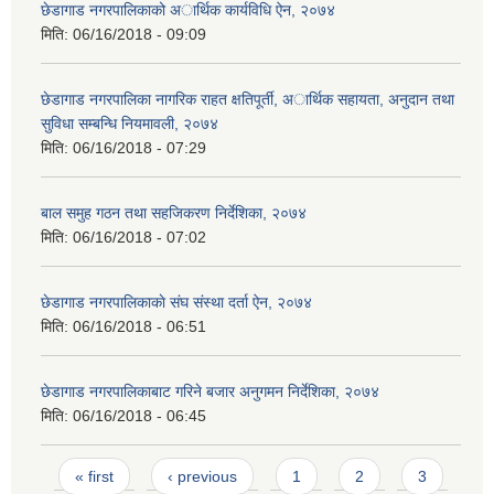
छेडागाड नगरपालिकाको अार्थिक कार्यविधि ऐन, २०७४
मिति:
06/16/2018 - 09:09
छेडागाड नगरपालिका नागरिक राहत क्षतिपूर्ती, अार्थिक सहायता, अनुदान तथा
सुविधा सम्बन्धि नियमावली, २०७४
मिति:
06/16/2018 - 07:29
बाल समुह गठन तथा सहजिकरण निर्देशिका, २०७४
मिति:
06/16/2018 - 07:02
छेडागाड नगरपालिकाकाे स‌ंघ संस्था दर्ता ऐन, २०७४
मिति:
06/16/2018 - 06:51
छेडागाड नगरपालिकाबाट गरिने बजार अनुगमन निर्देशिका, २०७४
मिति:
06/16/2018 - 06:45
Pages
« first
‹ previous
1
2
3