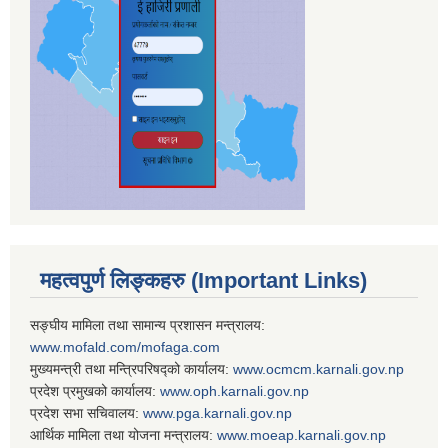
महत्वपुर्ण लिङ्कहरु (Important Links)
सङ्घीय मामिला तथा सामान्य प्रशासन मन्त्रालय:
www.mofald.com/mofaga.com
मुख्यमन्त्री तथा मन्त्रिपरिषद्को कार्यालय:
www.ocmcm.karnali.gov.np
प्रदेश प्रमुखको कार्यालय:
www.oph.karnali.gov.np
प्रदेश सभा सचिवालय:
www.
pga.karnali.gov.np
आर्थिक मामिला तथा योजना मन्त्रालय:
www.
moeap.karnali.gov.np