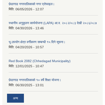
छेडागाड नगरपालिकाको नगर प्रोफाइल।
मिति:
06/05/2026 - 12:07
स्थानीय अनुकूलन कार्ययोजना (LAPA) आ.व. २०८२/०८३ देखी २०८६/०८७
मिति:
04/30/2026 - 13:46
भू-उपयोग क्षेत्र वर्गीकरण सम्बन्धी १५ दिने सूचना।
मिति:
04/20/2026 - 10:57
Red Book 2082 (Chhedagad Municipality)
मिति:
12/01/2025 - 10:47
छेडागाड नगरपालिकाको १० वर्षे शिक्षा योजना।
मिति:
06/30/2025 - 13:01
अन्य