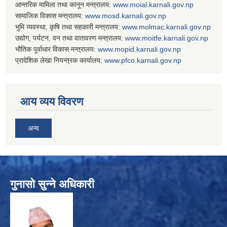
आन्तरिक मामिला तथा कानून मन्त्रालय:
www.
moial.karnali.gov.np
सामाजिक विकास मन्त्रालय:
www.
mosd.karnali.gov.np
भुमि व्यवस्था, कृषि तथा सहकारी मन्त्रालय:
www.
molmac.karnali.gov.np
उद्योग, पर्यटन, वन तथा वातावरण मन्त्रालय:
www.
moitfe.karnali.gov.np
भौतिक पूर्वाधार विकास मन्त्रालय:
www.
mopid.karnali.gov.np
प्रादेशिक लेखा नियन्त्रक कार्यालय:
www.
pfco.karnali.gov.np
आय व्यय विवरण
अन्य
गुनासो सुन्ने अधिकारी