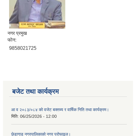
नगर प्रमुख
फोन:
9858021725
बजेट तथा कार्यक्रम
आ व २०८३/०८४ को वजेट बक्तब्य र वार्षिक निति तथा कार्यक्रम।
मिति:
06/25/2026 - 12:00
छेडागाड नगरपालिकाको नगर प्रोफाइल।