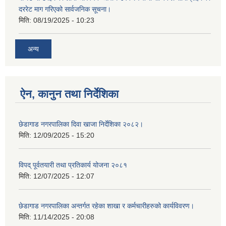
दररेट माग गरिएको सार्वजनिक सूचना।
मिति:
08/19/2025 - 10:23
अन्य
ऐन, कानुन तथा निर्देशिका
छेडागाड नगरपालिका दिवा खाजा निर्देशिका २०८२।
मिति:
12/09/2025 - 15:20
विपद् पूर्वतयारी तथा प्रतिकार्य योजना २०८१
मिति:
12/07/2025 - 12:07
छेडागाड नगरपालिका अन्तर्गत रहेका शाखा र कर्मचारीहरुको कार्यविवरण।
मिति:
11/14/2025 - 20:08