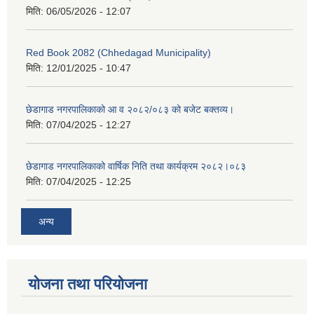
मिति:
06/05/2026 - 12:07
Red Book 2082 (Chhedagad Municipality)
मिति:
12/01/2025 - 10:47
छेडागाड नगरपालिकाको आ व २०८२/०८३ को बजेट बक्तव्य।
मिति:
07/04/2025 - 12:27
छेडागाड नगरपालिकाको वार्षिक निति तथा कार्यक्रम २०८२।०८३
मिति:
07/04/2025 - 12:25
अन्य
योजना तथा परियोजना