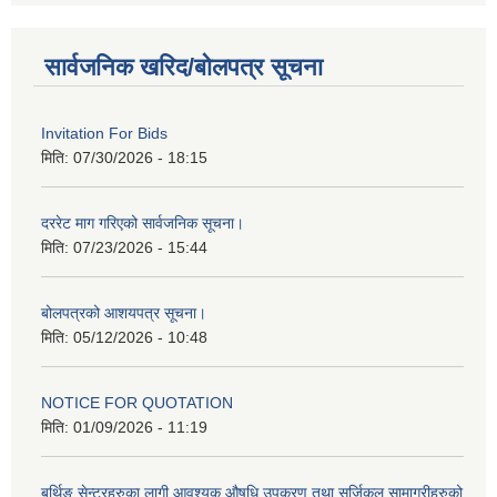
सार्वजनिक खरिद/बोलपत्र सूचना
Invitation For Bids
मिति:
07/30/2026 - 18:15
दररेट माग गरिएको सार्वजनिक सूचना।
मिति:
07/23/2026 - 15:44
बोलपत्रको आशयपत्र सूचना।
मिति:
05/12/2026 - 10:48
NOTICE FOR QUOTATION
मिति:
01/09/2026 - 11:19
बर्थिङ सेन्टरहरुका लागी आवश्यक औषधि उपकरण तथा सर्जिकल सामाग्रीहरुको