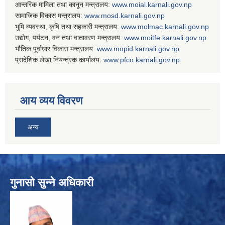
आन्तरिक मामिला तथा कानून मन्त्रालय:
www.
moial.karnali.gov.np
सामाजिक विकास मन्त्रालय:
www.
mosd.karnali.gov.np
भुमि व्यवस्था, कृषि तथा सहकारी मन्त्रालय:
www.
molmac.karnali.gov.np
उद्योग, पर्यटन, वन तथा वातावरण मन्त्रालय:
www.
moitfe.karnali.gov.np
भौतिक पूर्वाधार विकास मन्त्रालय:
www.
mopid.karnali.gov.np
प्रादेशिक लेखा नियन्त्रक कार्यालय:
www.
pfco.karnali.gov.np
आय व्यय विवरण
अन्य
गुनासो सुन्ने अधिकारी