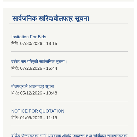
सार्वजनिक खरिद/बोलपत्र सूचना
Invitation For Bids
मिति:
07/30/2026 - 18:15
दररेट माग गरिएको सार्वजनिक सूचना।
मिति:
07/23/2026 - 15:44
बोलपत्रको आशयपत्र सूचना।
मिति:
05/12/2026 - 10:48
NOTICE FOR QUOTATION
मिति:
01/09/2026 - 11:19
बर्थिङ सेन्टरहरुका लागी आवश्यक औषधि उपकरण तथा सर्जिकल सामाग्रीहरुको