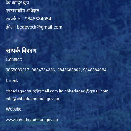
देब बहादुर बुढा
प्रशासकीय अधिकृत
सम्पर्क नं. : 9848384084
ईमेल :
bcdevbdr@gmail.com
सम्पर्क विवरण
Contact:
9858089517, 9864734336, 9843683802, 9848384084
Email:
chhedagadmun@gmail.com
ito.chhedagad@gmail.com
info@chhedagadmun.gov.np
Website:
www.chhedagadmun.gov.np