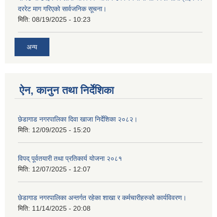
दररेट माग गरिएको सार्वजनिक सूचना।
मिति:
08/19/2025 - 10:23
अन्य
ऐन, कानुन तथा निर्देशिका
छेडागाड नगरपालिका दिवा खाजा निर्देशिका २०८२।
मिति:
12/09/2025 - 15:20
विपद् पूर्वतयारी तथा प्रतिकार्य योजना २०८१
मिति:
12/07/2025 - 12:07
छेडागाड नगरपालिका अन्तर्गत रहेका शाखा र कर्मचारीहरुको कार्यविवरण।
मिति:
11/14/2025 - 20:08