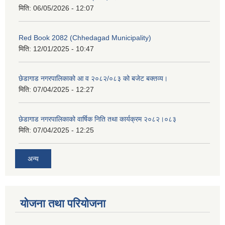
मिति:
06/05/2026 - 12:07
Red Book 2082 (Chhedagad Municipality)
मिति:
12/01/2025 - 10:47
छेडागाड नगरपालिकाको आ व २०८२/०८३ को बजेट बक्तव्य।
मिति:
07/04/2025 - 12:27
छेडागाड नगरपालिकाको वार्षिक निति तथा कार्यक्रम २०८२।०८३
मिति:
07/04/2025 - 12:25
अन्य
योजना तथा परियोजना