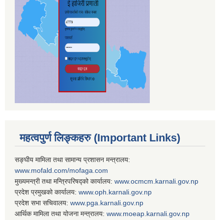
महत्वपुर्ण लिङ्कहरु (Important Links)
सङ्घीय मामिला तथा सामान्य प्रशासन मन्त्रालय:
www.mofald.com/mofaga.com
मुख्यमन्त्री तथा मन्त्रिपरिषद्को कार्यालय:
www.ocmcm.karnali.gov.np
प्रदेश प्रमुखको कार्यालय:
www.oph.karnali.gov.np
प्रदेश सभा सचिवालय:
www.
pga.karnali.gov.np
आर्थिक मामिला तथा योजना मन्त्रालय:
www.
moeap.karnali.gov.np