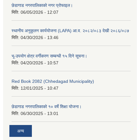
छेडागाड नगरपालिकाको नगर प्रोफाइल।
मिति:
06/05/2026 - 12:07
स्थानीय अनुकूलन कार्ययोजना (LAPA) आ.व. २०८२/०८३ देखी २०८६/०८७
मिति:
04/30/2026 - 13:46
भू-उपयोग क्षेत्र वर्गीकरण सम्बन्धी १५ दिने सूचना।
मिति:
04/20/2026 - 10:57
Red Book 2082 (Chhedagad Municipality)
मिति:
12/01/2025 - 10:47
छेडागाड नगरपालिकाको १० वर्षे शिक्षा योजना।
मिति:
06/30/2025 - 13:01
अन्य