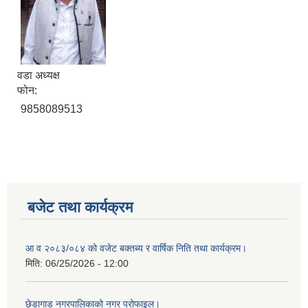
वडा अध्यक्ष
फोन:
9858089513
बजेट तथा कार्यक्रम
आ व २०८३/०८४ को वजेट बक्तब्य र वार्षिक निति तथा कार्यक्रम।
मिति:
06/25/2026 - 12:00
छेडागाड नगरपालिकाको नगर प्रोफाइल।