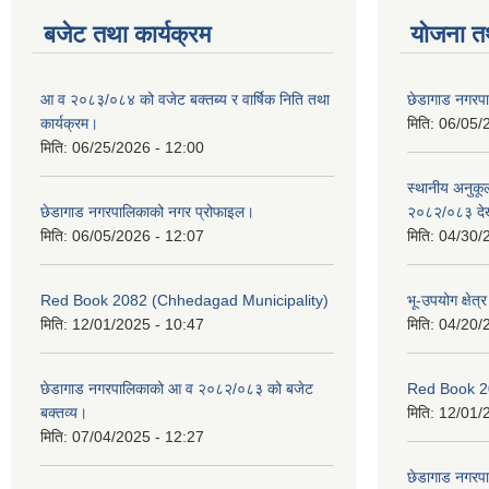
बजेट तथा कार्यक्रम
योजना त
आ व २०८३/०८४ को वजेट बक्तब्य र वार्षिक निति तथा
छेडागाड नगरप
कार्यक्रम।
मिति:
06/05/
मिति:
06/25/2026 - 12:00
स्थानीय अनुक
छेडागाड नगरपालिकाको नगर प्रोफाइल।
२०८२/०८३ दे
मिति:
06/05/2026 - 12:07
मिति:
04/30/
Red Book 2082 (Chhedagad Municipality)
भू-उपयोग क्षेत्
मिति:
12/01/2025 - 10:47
मिति:
04/20/
छेडागाड नगरपालिकाको आ व २०८२/०८३ को बजेट
Red Book 2
बक्तव्य।
मिति:
12/01/
मिति:
07/04/2025 - 12:27
छेडागाड नगरपाल