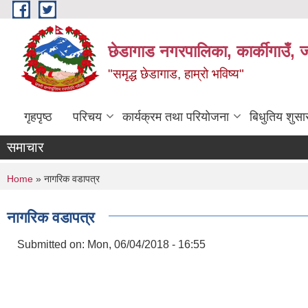
Skip to main content
छेडागाड नगरपालिका, कार्कीगाउँ, ज
"समृद्ध छेडागाड, हाम्रो भविष्य"
गृहपृष्ठ
परिचय
कार्यक्रम तथा परियोजना
बिधुतिय शुस
समाचार
You are here
Home
» नागरिक वडापत्र
नागरिक वडापत्र
Submitted on:
Mon, 06/04/2018 - 16:55