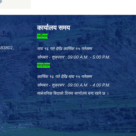
np
कार्यालय समय
गर्मीयाम
683802,
माघ १६ गते देखि कार्त्तिक १५ गतेसम्म
सोमबार - शुक्रवार : 09:00 A.M. - 5:00 P.M.
जाडोयाम
कार्त्तिक १६ गते देखि माघ १५ गतेसम्म
सोमबार - शुक्रबार : 09:00 A.M. - 4:00 P.M.
सार्बजनिक बिदाको दिनमा कार्यालय बन्द रहने छ ।