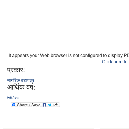
It appears your Web browser is not configured to display PD
Click here to
प्रकार:
नागरिक वडापत्र
आर्थिक वर्ष:
७४/७५