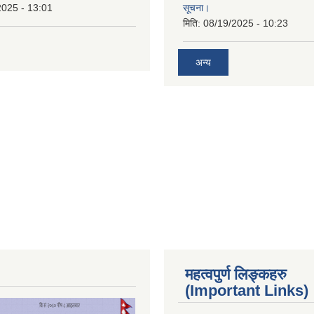
2025 - 13:01
सूचना।
मिति:
08/19/2025 - 10:23
अन्य
महत्वपुर्ण लिङ्कहरु
(Important Links)