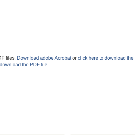
F files.
Download adobe Acrobat
or
click here to download the 
 download the PDF file.