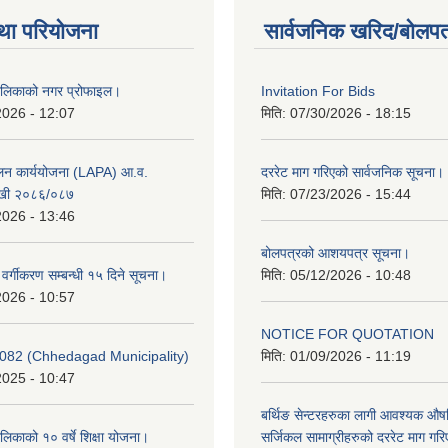
था परियोजना
सार्वजनिक खरिद/बोलपत
ालिकाको नगर प्रोफाइल।
Invitation For Bids
2026 - 12:07
मिति:
07/30/2026 - 18:15
ूलन कार्ययोजना (LAPA) आ.व.
दररेट माग गरिएको सार्वजनिक सूचना।
खी २०८६/०८७
मिति:
07/23/2026 - 15:44
2026 - 13:46
बोलपत्रको आशयपत्र सूचना।
र वर्गीकरण सम्बन्धी १५ दिने सूचना।
मिति:
05/12/2026 - 10:48
2026 - 10:57
NOTICE FOR QUOTATION
082 (Chhedagad Municipality)
मिति:
01/09/2026 - 11:19
2025 - 10:47
बर्थिङ सेन्टरहरुका लागी आवश्यक 
िकाको १० वर्षे शिक्षा योजना।
सर्जिकल सामाग्रीहरुको दररेट माग गर