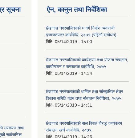
्र सूचना
ऐन, कानुन तथा निर्देशिका
छेडागाड नगरपालिकाको घ वर्ग निर्माण व्यवसायी
इजाजतपत्र कार्यविधि, २०७५ (पहिलो शंसोधन)
मिति:
05/14/2019 - 15:00
छेडागाड नगरपालिकाको कार्यक्रम तथा योजना संचालन,
कार्यान्वयन र फरफारक कार्यविधि, २०७५
मिति:
05/14/2019 - 14:34
छेडागाड नगरपालकाको धार्मिक तथा सांस्कृतिक क्षेत्र
विकास समिति गठन तथा संचालन निर्देशिका, २०७५
मिति:
05/14/2019 - 14:31
छेडागाड नगरपालिकाको बाल विवाह विरुद्ध कार्यक्रम
औषधि उपकरण तथा
संचालन खर्च कार्यविधि, २०७५
िएको सार्वजनिक
मिति:
05/14/2019 - 14:26