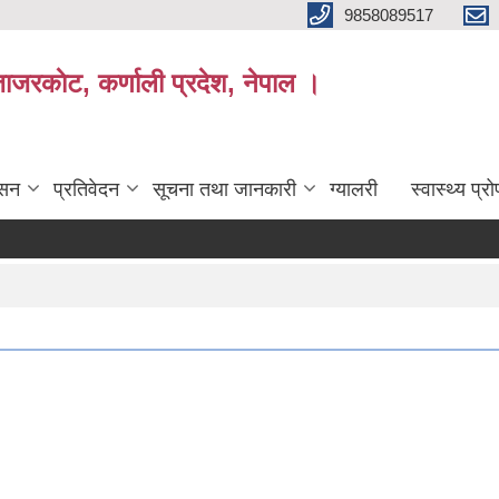
9858089517
ाजरकाेट, कर्णाली प्रदेश, नेपाल ।
ासन
प्रतिवेदन
सूचना तथा जानकारी
ग्यालरी
स्वास्थ्य प्