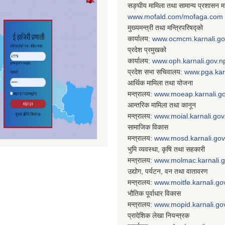
सङ्घीय मामिला तथा सामान्य प्रशासन मन
www.mofald.com/mofaga.com
मुख्यमन्त्री तथा मन्त्रिपरिषद्को
कार्यालय:
www.ocmcm.karnali.go
प्रदेश प्रमुखको
कार्यालय:
www.oph.karnali.gov.n
प्रदेश सभा सचिवालय:
www.
pga.kar
आर्थिक मामिला तथा योजना
मन्त्रालय:
www.
moeap.karnali.g
आन्तरिक मामिला तथा कानून
मन्त्रालय:
www.
moial.karnali.gov
सामाजिक विकास
मन्त्रालय:
www.
mosd.karnali.gov
भुमि व्यवस्था, कृषि तथा सहकारी
मन्त्रालय:
www.
molmac.karnali.
उद्योग, पर्यटन, वन तथा वातावरण
मन्त्रालय:
www.
moitfe.karnali.go
भौतिक पूर्वाधार विकास
मन्त्रालय:
www.
mopid.karnali.go
प्रादेशिक लेखा नियन्त्रक