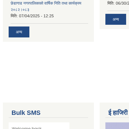
छेडागाड नगरपालिकाको वार्षिक निति तथा कार्यक्रम
मिति:
06/30/
२०८२।०८३
मिति:
07/04/2025 - 12:25
अन्य
अन्य
Bulk SMS
ई हाजिरी