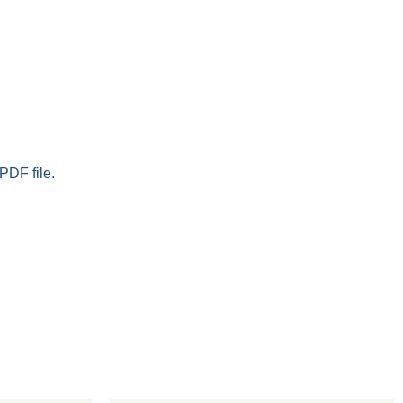
PDF file.