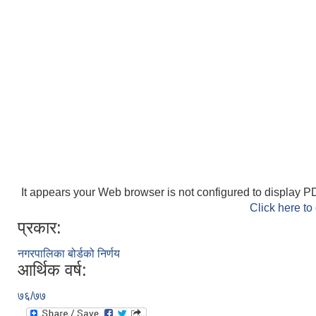
It appears your Web browser is not configured to display PD
Click here to
प्रकार:
नगरपालिका बोर्डको निर्णय
आर्थिक वर्ष:
७६/७७