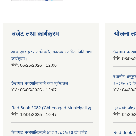
बजेट तथा कार्यक्रम
योजना त
आ व २०८३/०८४ को वजेट बक्तब्य र वार्षिक निति तथा
छेडागाड नगरप
कार्यक्रम।
मिति:
06/05/
मिति:
06/25/2026 - 12:00
स्थानीय अनुक
छेडागाड नगरपालिकाको नगर प्रोफाइल।
२०८२/०८३ दे
मिति:
06/05/2026 - 12:07
मिति:
04/30/
Red Book 2082 (Chhedagad Municipality)
भू-उपयोग क्षेत्
मिति:
12/01/2025 - 10:47
मिति:
04/20/
छेडागाड नगरपालिकाको आ व २०८२/०८३ को बजेट
Red Book 2