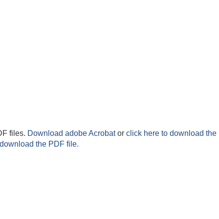
F files.
Download adobe Acrobat
or
click here to download the 
 download the PDF file.