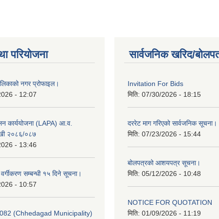
था परियोजना
सार्वजनिक खरिद/बोलपत
ालिकाको नगर प्रोफाइल।
Invitation For Bids
2026 - 12:07
मिति:
07/30/2026 - 18:15
ूलन कार्ययोजना (LAPA) आ.व.
दररेट माग गरिएको सार्वजनिक सूचना।
खी २०८६/०८७
मिति:
07/23/2026 - 15:44
2026 - 13:46
बोलपत्रको आशयपत्र सूचना।
र वर्गीकरण सम्बन्धी १५ दिने सूचना।
मिति:
05/12/2026 - 10:48
2026 - 10:57
NOTICE FOR QUOTATION
082 (Chhedagad Municipality)
मिति:
01/09/2026 - 11:19