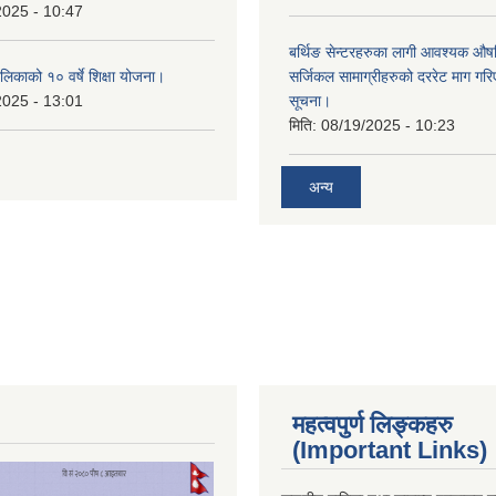
2025 - 10:47
बर्थिङ सेन्टरहरुका लागी आवश्यक 
िकाको १० वर्षे शिक्षा योजना।
सर्जिकल सामाग्रीहरुको दररेट माग गर
2025 - 13:01
सूचना।
मिति:
08/19/2025 - 10:23
अन्य
महत्वपुर्ण लिङ्कहरु
(Important Links)