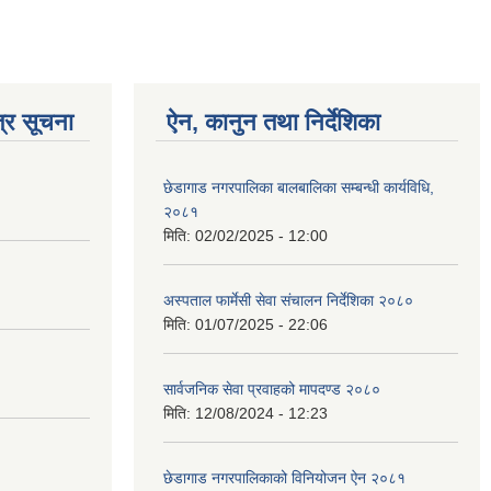
्र सूचना
ऐन, कानुन तथा निर्देशिका
छेडागाड नगरपालिका बालबालिका सम्बन्धी कार्यविधि,
२०८१
मिति:
02/02/2025 - 12:00
अस्पताल फार्मेसी सेवा संचालन निर्देशिका २०८०
मिति:
01/07/2025 - 22:06
सार्वजनिक सेवा प्रवाहको मापदण्ड २०८०
मिति:
12/08/2024 - 12:23
छेडागाड नगरपालिकाको विनियोजन ऐन २०८१