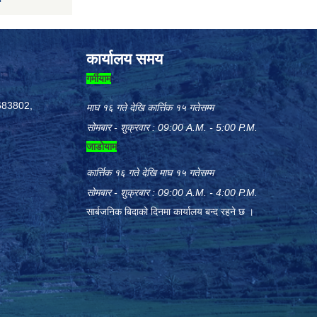
कार्यालय समय
गर्मीयाम
683802,
माघ १६ गते देखि कार्त्तिक १५ गतेसम्म
सोमबार - शुक्रवार : 09:00 A.M. - 5:00 P.M.
जाडोयाम
कार्त्तिक १६ गते देखि माघ १५ गतेसम्म
सोमबार - शुक्रबार : 09:00 A.M. - 4:00 P.M.
सार्बजनिक बिदाको दिनमा कार्यालय बन्द रहने छ ।