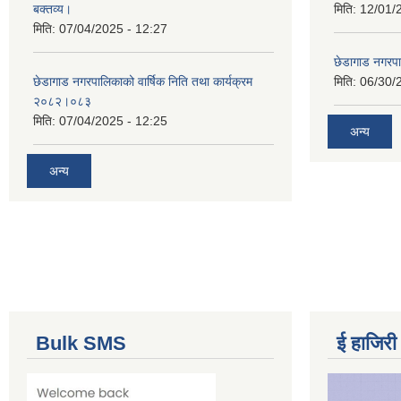
बक्तव्य।
मिति:
12/01/
मिति:
07/04/2025 - 12:27
छेडागाड नगरपाल
छेडागाड नगरपालिकाको वार्षिक निति तथा कार्यक्रम
मिति:
06/30/
२०८२।०८३
मिति:
07/04/2025 - 12:25
अन्य
अन्य
Bulk SMS
ई हाजिरी