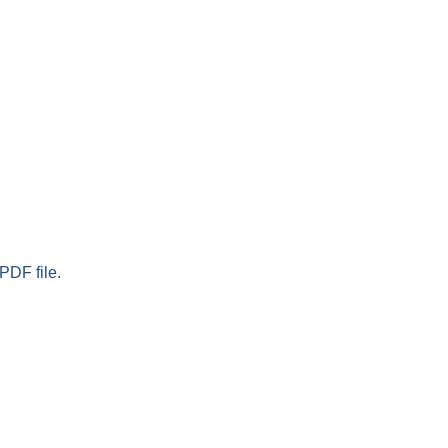
PDF file.