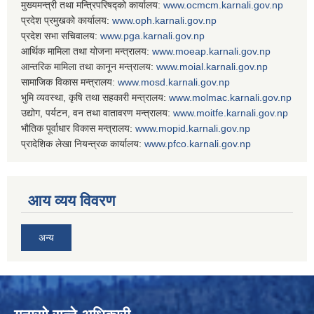
मुख्यमन्त्री तथा मन्त्रिपरिषद्को कार्यालय:
www.ocmcm.karnali.gov.np
प्रदेश प्रमुखको कार्यालय:
www.oph.karnali.gov.np
प्रदेश सभा सचिवालय:
www.
pga.karnali.gov.np
आर्थिक मामिला तथा योजना मन्त्रालय:
www.
moeap.karnali.gov.np
आन्तरिक मामिला तथा कानून मन्त्रालय:
www.
moial.karnali.gov.np
सामाजिक विकास मन्त्रालय:
www.
mosd.karnali.gov.np
भुमि व्यवस्था, कृषि तथा सहकारी मन्त्रालय:
www.
molmac.karnali.gov.np
उद्योग, पर्यटन, वन तथा वातावरण मन्त्रालय:
www.
moitfe.karnali.gov.np
भौतिक पूर्वाधार विकास मन्त्रालय:
www.
mopid.karnali.gov.np
प्रादेशिक लेखा नियन्त्रक कार्यालय:
www.
pfco.karnali.gov.np
आय व्यय विवरण
अन्य