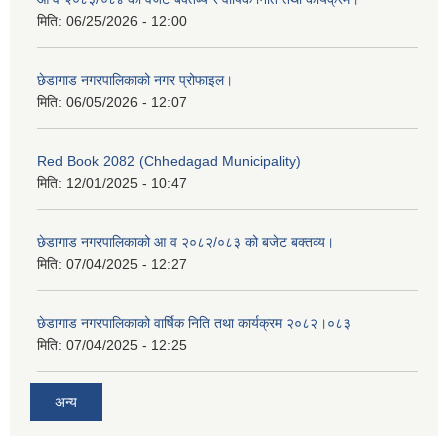
मिति:
06/25/2026 - 12:00
छेडागाड नगरपालिकाको नगर प्रोफाइल।
मिति:
06/05/2026 - 12:07
Red Book 2082 (Chhedagad Municipality)
मिति:
12/01/2025 - 10:47
छेडागाड नगरपालिकाको आ व २०८२/०८३ को बजेट बक्तव्य।
मिति:
07/04/2025 - 12:27
छेडागाड नगरपालिकाको वार्षिक निति तथा कार्यक्रम २०८२।०८३
मिति:
07/04/2025 - 12:25
अन्य