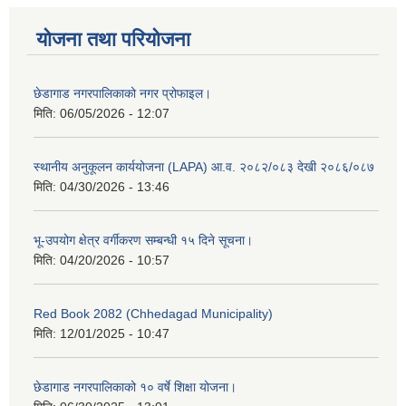
योजना तथा परियोजना
छेडागाड नगरपालिकाको नगर प्रोफाइल।
मिति:
06/05/2026 - 12:07
स्थानीय अनुकूलन कार्ययोजना (LAPA) आ.व. २०८२/०८३ देखी २०८६/०८७
मिति:
04/30/2026 - 13:46
भू-उपयोग क्षेत्र वर्गीकरण सम्बन्धी १५ दिने सूचना।
मिति:
04/20/2026 - 10:57
Red Book 2082 (Chhedagad Municipality)
मिति:
12/01/2025 - 10:47
छेडागाड नगरपालिकाको १० वर्षे शिक्षा योजना।