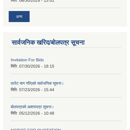
मिति:
06/30/2025 - 13:01
अन्य
सार्वजनिक खरिद/बोलपत्र सूचना
Invitation For Bids
मिति:
07/30/2026 - 18:15
दररेट माग गरिएको सार्वजनिक सूचना।
मिति:
07/23/2026 - 15:44
बोलपत्रको आशयपत्र सूचना।
मिति:
05/12/2026 - 10:48