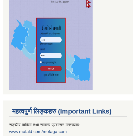
महत्वपुर्ण लिङ्कहरु (Important Links)
सङ्घीय मामिला तथा सामान्य प्रशासन मन्त्रालय:
www.mofald.com/mofaga.com