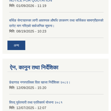
NOTICE FOR QUOTATION
मिति:
01/09/2026 - 11:19
बर्थिङ सेन्टरहरुका लागी आवश्यक औषधि उपकरण तथा सर्जिकल सामाग्रीहरुको
दररेट माग गरिएको सार्वजनिक सूचना।
मिति:
08/19/2025 - 10:23
अन्य
ऐन, कानुन तथा निर्देशिका
छेडागाड नगरपालिका दिवा खाजा निर्देशिका २०८२।
मिति:
12/09/2025 - 15:20
विपद् पूर्वतयारी तथा प्रतिकार्य योजना २०८१
मिति:
12/07/2025 - 12:07