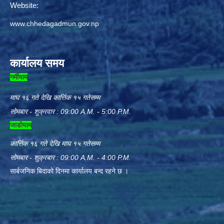
Website:
www.chhedagadmun.gov.np
कार्यालय समय
गर्मीयाम
माघ १६ गते देखि कार्त्तिक १५ गतेसम्म
सोमबार - शुक्रवार : 09:00 A.M. - 5:00 P.M.
जाडोयाम
कार्त्तिक १६ गते देखि माघ १५ गतेसम्म
सोमबार - शुक्रबार : 09:00 A.M. - 4:00 P.M.
सार्बजनिक बिदाको दिनमा कार्यालय बन्द रहने छ ।