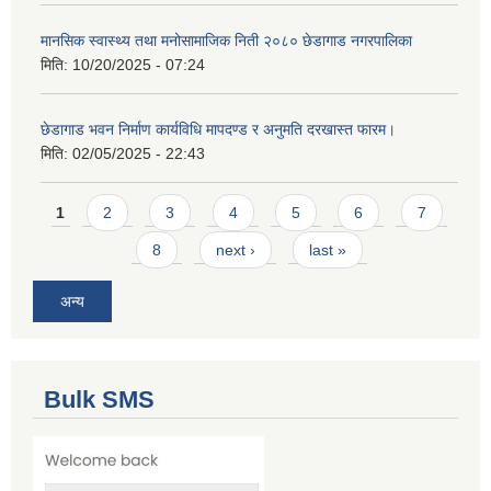
मानसिक स्वास्थ्य तथा मनोसामाजिक निती २०८० छेडागाड नगरपालिका
मिति:
10/20/2025 - 07:24
छेडागाड भवन निर्माण कार्यविधि मापदण्ड र अनुमति दरखास्त फारम।
मिति:
02/05/2025 - 22:43
Pages
1
2
3
4
5
6
7
8
next ›
last »
अन्य
Bulk SMS