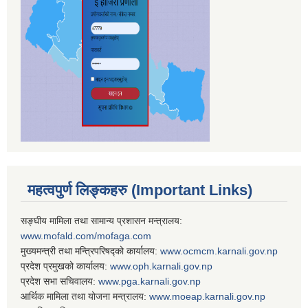
महत्वपुर्ण लिङ्कहरु (Important Links)
सङ्घीय मामिला तथा सामान्य प्रशासन मन्त्रालय:
www.mofald.com/mofaga.com
मुख्यमन्त्री तथा मन्त्रिपरिषद्को कार्यालय:
www.ocmcm.karnali.gov.np
प्रदेश प्रमुखको कार्यालय:
www.oph.karnali.gov.np
प्रदेश सभा सचिवालय:
www.
pga.karnali.gov.np
आर्थिक मामिला तथा योजना मन्त्रालय:
www.
moeap.karnali.gov.np