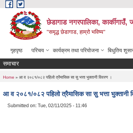
Skip to main content
छेडागाड नगरपालिका, कार्कीगाउँ, ज
"समृद्ध छेडागाड, हाम्रो भविष्य"
गृहपृष्ठ
परिचय
कार्यक्रम तथा परियोजना
बिधुतिय शुस
समाचार
You are here
Home
» आ व २०८१/०८२ पहिलो त्रैमासिक सा सु भत्ता भुक्तानी विवरण ।
आ व २०८१/०८२ पहिलो त्रैमासिक सा सु भत्ता भुक्तानी
Submitted on:
Tue, 02/11/2025 - 11:46