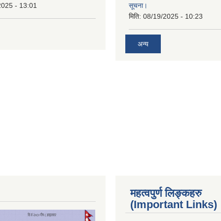
2025 - 13:01
सूचना।
मिति:
08/19/2025 - 10:23
अन्य
महत्वपुर्ण लिङ्कहरु
(Important Links)