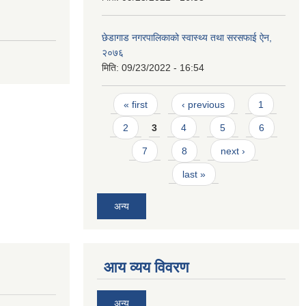
छेडागाड नगरपालिकाको स्वास्थ्य तथा सरसफाई ऐन,
२०७६
मिति:
09/23/2022 - 16:54
Pages
« first
‹ previous
1
2
3
4
5
6
7
8
next ›
last »
अन्य
आय व्यय विवरण
अन्य