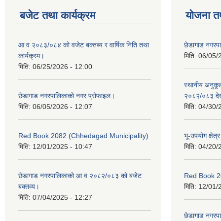
बजेट तथा कार्यक्रम
योजना त
आ व २०८३/०८४ को वजेट बक्तब्य र वार्षिक निति तथा
छेडागाड नगरप
कार्यक्रम।
मिति:
06/05/
मिति:
06/25/2026 - 12:00
स्थानीय अनुक
छेडागाड नगरपालिकाको नगर प्रोफाइल।
२०८२/०८३ दे
मिति:
06/05/2026 - 12:07
मिति:
04/30/
Red Book 2082 (Chhedagad Municipality)
भू-उपयोग क्षेत्
मिति:
12/01/2025 - 10:47
मिति:
04/20/
छेडागाड नगरपालिकाको आ व २०८२/०८३ को बजेट
Red Book 2
बक्तव्य।
मिति:
12/01/
मिति:
07/04/2025 - 12:27
छेडागाड नगरपाल