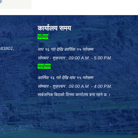
np
कार्यालय समय
गर्मीयाम
683802,
माघ १६ गते देखि कार्त्तिक १५ गतेसम्म
सोमबार - शुक्रवार : 09:00 A.M. - 5:00 P.M.
जाडोयाम
कार्त्तिक १६ गते देखि माघ १५ गतेसम्म
सोमबार - शुक्रबार : 09:00 A.M. - 4:00 P.M.
सार्बजनिक बिदाको दिनमा कार्यालय बन्द रहने छ ।