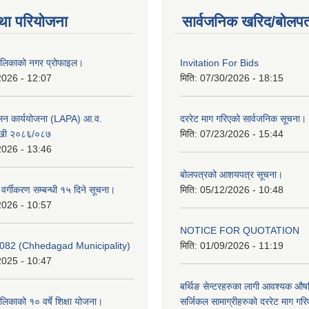
था परियोजना
सार्वजनिक खरिद/बोलपत
ालिकाको नगर प्रोफाइल।
Invitation For Bids
2026 - 12:07
मिति:
07/30/2026 - 18:15
ूलन कार्ययोजना (LAPA) आ.व.
दररेट माग गरिएको सार्वजनिक सूचना।
खी २०८६/०८७
मिति:
07/23/2026 - 15:44
2026 - 13:46
बोलपत्रको आशयपत्र सूचना।
र वर्गीकरण सम्बन्धी १५ दिने सूचना।
मिति:
05/12/2026 - 10:48
2026 - 10:57
NOTICE FOR QUOTATION
082 (Chhedagad Municipality)
मिति:
01/09/2026 - 11:19
2025 - 10:47
बर्थिङ सेन्टरहरुका लागी आवश्यक 
िकाको १० वर्षे शिक्षा योजना।
सर्जिकल सामाग्रीहरुको दररेट माग गर