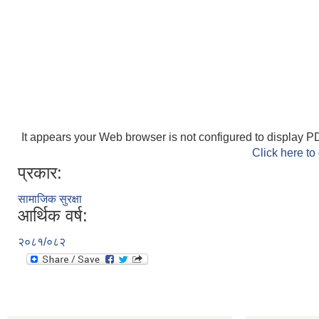
It appears your Web browser is not configured to display PD
Click here to
प्रकार:
सामाजिक सुरक्षा
आर्थिक वर्ष:
२०८१/०८२