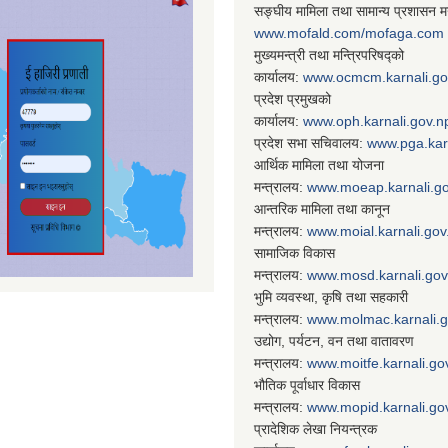
सङ्घीय मामिला तथा सामान्य प्रशासन मन
www.mofald.com/mofaga.com
मुख्यमन्त्री तथा मन्त्रिपरिषद्को
कार्यालय:
www.ocmcm.karnali.go
प्रदेश प्रमुखको
कार्यालय:
www.oph.karnali.gov.n
प्रदेश सभा सचिवालय:
www.
pga.kar
आर्थिक मामिला तथा योजना
मन्त्रालय:
www.
moeap.karnali.g
आन्तरिक मामिला तथा कानून
मन्त्रालय:
www.
moial.karnali.gov
सामाजिक विकास
मन्त्रालय:
www.
mosd.karnali.gov
भुमि व्यवस्था, कृषि तथा सहकारी
मन्त्रालय:
www.
molmac.karnali.
उद्योग, पर्यटन, वन तथा वातावरण
मन्त्रालय:
www.
moitfe.karnali.go
भौतिक पूर्वाधार विकास
मन्त्रालय:
www.
mopid.karnali.go
प्रादेशिक लेखा नियन्त्रक