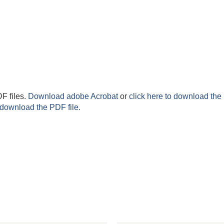
F files.
Download adobe Acrobat
or
click here to download the 
 download the PDF file.