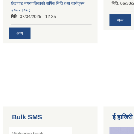
छेडागाड नगरपालिकाको वार्षिक निति तथा कार्यक्रम
मिति:
06/30/
२०८२।०८३
मिति:
07/04/2025 - 12:25
अन्य
अन्य
Bulk SMS
ई हाजिरी