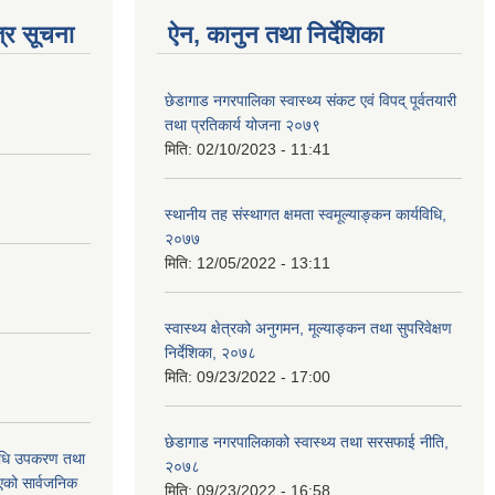
्र सूचना
ऐन, कानुन तथा निर्देशिका
छेडागाड नगरपालिका स्वास्थ्य संकट एवं विपद् पूर्वतयारी
तथा प्रतिकार्य योजना २०७९
मिति:
02/10/2023 - 11:41
स्थानीय तह संस्थागत क्षमता स्वमूल्याङ्कन कार्यविधि,
२०७७
मिति:
12/05/2022 - 13:11
स्वास्थ्य क्षेत्रको अनुगमन, मूल्याङ्कन तथा सुपरिवेक्षण
निर्देशिका, २०७८
मिति:
09/23/2022 - 17:00
छेडागाड नगरपालिकाको स्वास्थ्य तथा सरसफाई नीति,
औषधि उपकरण तथा
२०७८
िएको सार्वजनिक
मिति:
09/23/2022 - 16:58