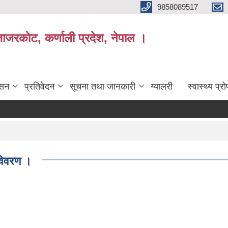
9858089517
ाजरकाेट, कर्णाली प्रदेश, नेपाल ।
ासन
प्रतिवेदन
सूचना तथा जानकारी
ग्यालरी
स्वास्थ्य प्
 विवरण ।