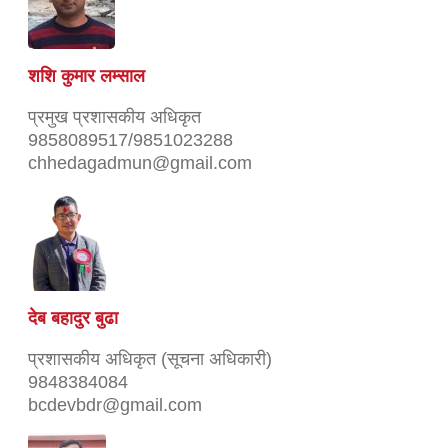
शशि कुमार लम्साल
प्रमुख प्रशासकीय अधिकृत
9858089517/9851023288
chhedagadmun@gmail.com
देब बहादुर बुढा
प्रशासकीय अधिकृत (सूचना अधिकारी)
9848384084
bcdevbdr@gmail.com