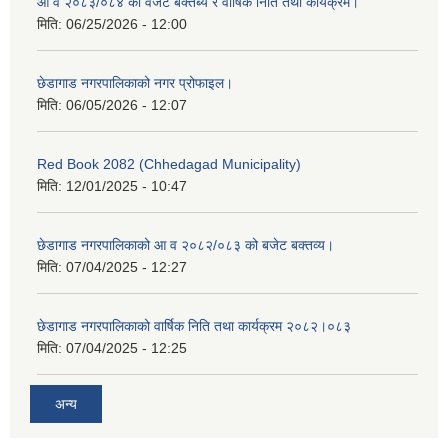
आ व २०८३/०८४ को वजेट बक्तब्य र वार्षिक निति तथा कार्यक्रम।
मिति:
06/25/2026 - 12:00
छेडागाड नगरपालिकाको नगर प्रोफाइल।
मिति:
06/05/2026 - 12:07
Red Book 2082 (Chhedagad Municipality)
मिति:
12/01/2025 - 10:47
छेडागाड नगरपालिकाको आ व २०८२/०८३ को बजेट बक्तव्य।
मिति:
07/04/2025 - 12:27
छेडागाड नगरपालिकाको वार्षिक निति तथा कार्यक्रम २०८२।०८३
मिति:
07/04/2025 - 12:25
अन्य