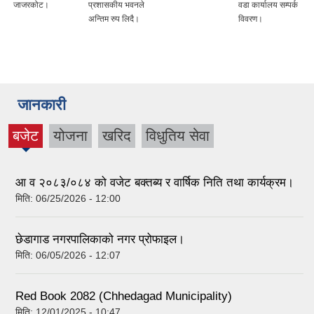
जाजरकोट।
प्रशासकीय भवनले
वडा कार्यालय सम्पर्क
अन्तिम रुप लिदै।
विवरण।
जानकारी
बजेट
योजना
खरिद
विधुतिय सेवा
(active
tab)
आ व २०८३/०८४ को वजेट बक्तब्य र वार्षिक निति तथा कार्यक्रम।
मिति:
06/25/2026 - 12:00
छेडागाड नगरपालिकाको नगर प्रोफाइल।
मिति:
06/05/2026 - 12:07
Red Book 2082 (Chhedagad Municipality)
मिति:
12/01/2025 - 10:47