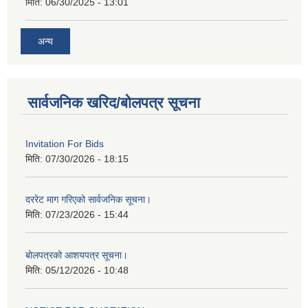
मिति:
06/30/2025 - 13:01
अन्य
सार्वजनिक खरिद/बोलपत्र सूचना
Invitation For Bids
मिति:
07/30/2026 - 18:15
दररेट माग गरिएको सार्वजनिक सूचना।
मिति:
07/23/2026 - 15:44
बोलपत्रको आशयपत्र सूचना।
मिति:
05/12/2026 - 10:48