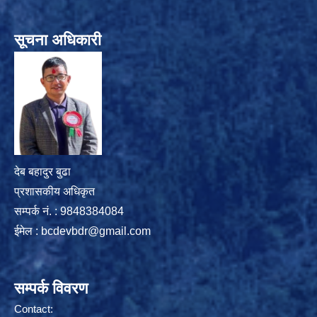
सूचना अधिकारी
देब बहादुर बुढा
प्रशासकीय अधिकृत
सम्पर्क नं. : 9848384084
ईमेल :
bcdevbdr@gmail.com
सम्पर्क विवरण
Contact: