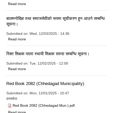
about कार्यपालिका बैठक सम्बन्धमा।
Read more
बालमनोबिज्ञ तथा समाजसेवीको रूपमा सूचीकरण हुन आउने सम्बन्धि
सूचना।
Submitted on:
Wed, 12/03/2025 - 14:36
about बालमनोबिज्ञ तथा समाजसेवीको रूपमा सूचीकरण हुन आउने
Read more
सम्बन्धि सूचना।
रिक्त शिक्षक पदमा स्थायी शिक्षक सरुवा सम्बन्धि सूचना।
Submitted on:
Tue, 12/02/2025 - 12:00
about रिक्त शिक्षक पदमा स्थायी शिक्षक सरुवा सम्बन्धि सूचना।
Read more
Red Book 2082 (Chhedagad Municipality)
Submitted on:
Mon, 12/01/2025 - 10:47
दस्तावेज:
Red Book 2082 (Chhedagad Mun.).pdf
about Red Book 2082 (Chhedagad Municipality)
Read more