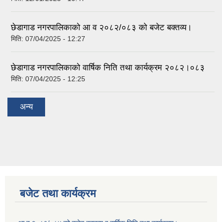
छेडागाड नगरपालिकाको आ व २०८२/०८३ को बजेट बक्तव्य।
मिति:
07/04/2025 - 12:27
छेडागाड नगरपालिकाको वार्षिक निति तथा कार्यक्रम २०८२।०८३
मिति:
07/04/2025 - 12:25
अन्य
बजेट तथा कार्यक्रम