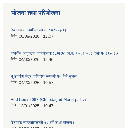
योजना तथा परियोजना
छेडागाड नगरपालिकाको नगर प्रोफाइल।
मिति:
06/05/2026 - 12:07
स्थानीय अनुकूलन कार्ययोजना (LAPA) आ.व. २०८२/०८३ देखी २०८६/०८७
मिति:
04/30/2026 - 13:46
भू-उपयोग क्षेत्र वर्गीकरण सम्बन्धी १५ दिने सूचना।
मिति:
04/20/2026 - 10:57
Red Book 2082 (Chhedagad Municipality)
मिति:
12/01/2025 - 10:47
छेडागाड नगरपालिकाको १० वर्षे शिक्षा योजना।