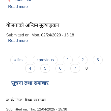
Read more
about जनप्रतिनिधि (२०७९-२०८४) सम्पर्क विवरण ।
योजनाको अन्तिम मुल्याङ्कन
Submitted on:
Mon, 02/24/2020 - 13:18
Read more
about योजनाको अन्तिम मुल्याङ्कन
Pages
« first
‹ previous
1
2
3
4
5
6
7
8
सूचना तथा समाचार
कार्यपालिका बैठक सम्बन्धमा।
Submitted on:
Thu, 12/04/2025 - 15:38