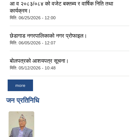
आ व २०८३/०८४ को वजेट बक्तब्य र वार्षिक निति तथा
कार्यक्रम।
मिति:
06/25/2026 - 12:00
छेडागाड नगरपालिकाको नगर प्रोफाइल।
मिति:
06/05/2026 - 12:07
बोलपत्रको आशयपत्र सूचना।
मिति:
05/12/2026 - 10:48
more
जन प्रतिनिधि