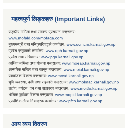
महत्वपुर्ण लिङ्कहरु (Important Links)
सङ्घीय मामिला तथा सामान्य प्रशासन मन्त्रालय:
www.mofald.com/mofaga.com
मुख्यमन्त्री तथा मन्त्रिपरिषद्को कार्यालय:
www.ocmcm.karnali.gov.np
प्रदेश प्रमुखको कार्यालय:
www.oph.karnali.gov.np
प्रदेश सभा सचिवालय:
www.
pga.karnali.gov.np
आर्थिक मामिला तथा योजना मन्त्रालय:
www.
moeap.karnali.gov.np
आन्तरिक मामिला तथा कानून मन्त्रालय:
www.
moial.karnali.gov.np
सामाजिक विकास मन्त्रालय:
www.
mosd.karnali.gov.np
भुमि व्यवस्था, कृषि तथा सहकारी मन्त्रालय:
www.
molmac.karnali.gov.np
उद्योग, पर्यटन, वन तथा वातावरण मन्त्रालय:
www.
moitfe.karnali.gov.np
भौतिक पूर्वाधार विकास मन्त्रालय:
www.
mopid.karnali.gov.np
प्रादेशिक लेखा नियन्त्रक कार्यालय:
www.
pfco.karnali.gov.np
आय व्यय विवरण