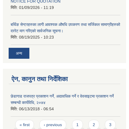
NOTICE FOR QUOTATION
मिति:
01/09/2026 - 11:19
बर्थिङ सेन्टरहरुका लागी आवश्यक औषधि उपकरण तथा सर्जिकल सामाग्रीहरुको
दररेट माग गरिएको सार्वजनिक सूचना।
मिति:
08/19/2025 - 10:23
अन्य
ऐन, कानुन तथा निर्देशिका
छेडागाड राजपत्र प्रकाशन गर्ने, अद्यावधिक गर्ने र वेवसाइटमा प्रकाशन गर्ने
सम्बन्धी कार्यविधि, २०७४
मिति:
06/13/2018 - 06:54
Pages
« first
‹ previous
1
2
3