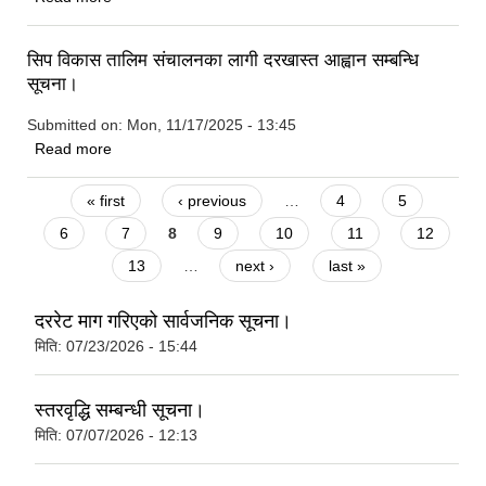
सिप विकास तालिम संचालनका लागी दरखास्त आह्वान सम्बन्धि
सूचना।
Submitted on:
Mon, 11/17/2025 - 13:45
about सिप विकास तालिम संचालनका लागी दरखास्त आह्वान सम्बन्धि
Read more
सूचना।
Pages
« first
‹ previous
…
4
5
6
7
8
9
10
11
12
13
…
next ›
last »
दररेट माग गरिएको सार्वजनिक सूचना।
मिति:
07/23/2026 - 15:44
स्तरवृद्धि सम्बन्धी सूचना।
मिति:
07/07/2026 - 12:13